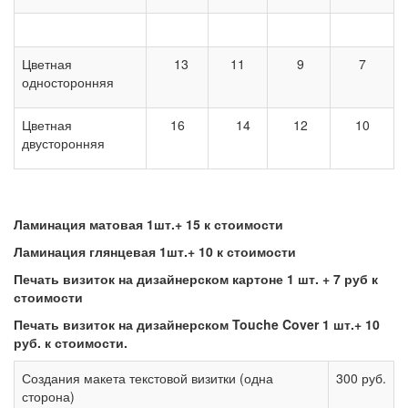
Цветная
13
11
9
7
односторонняя
Цветная
16
14
12
10
двусторонняя
Ламинация матовая 1шт.+ 15 к стоимости
Ламинация глянцевая 1шт.+ 10 к стоимости
Печать визиток на дизайнерском картоне 1 шт. + 7 руб к
стоимости
Печать визиток на дизайнерском Touche Cover 1 шт.+ 10
руб. к стоимости.
Создания макета текстовой визитки (одна
300 руб.
сторона)