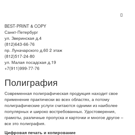
BEST-PRINT & COPY
Санкт-Петербург
ул. Зверинская д.4
(812)643-66-76
пр. Луначарского д.60 2 этаж
(812)517-24-80
ул. Малая посадская д.19
+7(911)999-77-76
Полиграфия
Современная полиграфическая продукция находит свое
применение практически во всех областях, а потому
полиграфические услуги считаются одними из наиболее
популярных и широко востребованных. Удостоверения,
грамоты, различные пропуска и карточки и многое другое –
все это полиграфия.
Цифровая печать и копирование