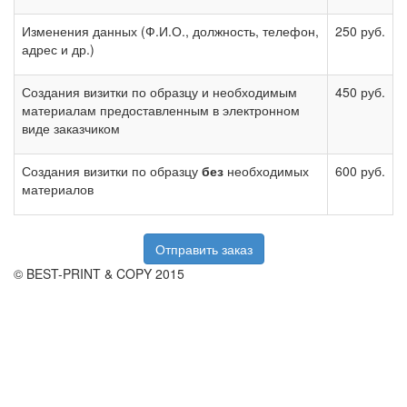
Изменения данных (Ф.И.О., должность, телефон,
250 руб.
адрес и др.)
Создания визитки по образцу и необходимым
450 руб.
материалам предоставленным в электронном
виде заказчиком
Создания визитки по образцу
без
необходимых
600 руб.
материалов
Отправить заказ
© BEST-PRINT & COPY 2015