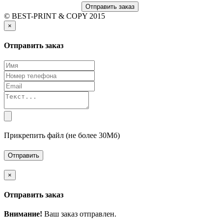
Отправить заказ
© BEST-PRINT & COPY 2015
×
Отправить заказ
Прикрепить файл (не более 30Мб)
×
Отправить заказ
Внимание!
Ваш заказ отправлен.