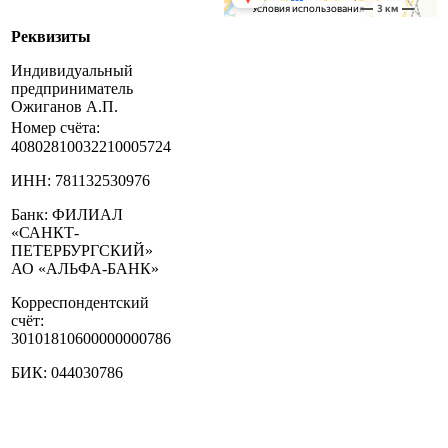
Реквизиты
Индивидуальный
предприниматель
Ожиганов А.П.
Номер счёта:
40802810032210005724
ИНН: 781132530976
Банк: ФИЛИАЛ
«САНКТ-
ПЕТЕРБУРГСКИЙ»
АО «АЛЬФА-БАНК»
Корреспондентский
счёт:
30101810600000000786
БИК: 044030786